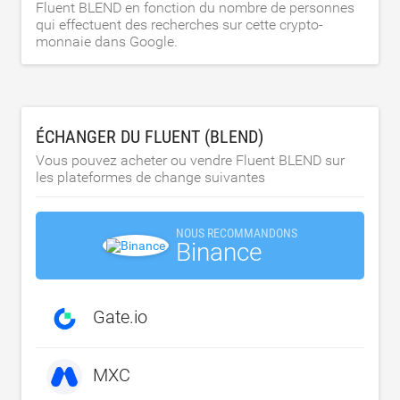
Fluent BLEND en fonction du nombre de personnes
qui effectuent des recherches sur cette crypto-
monnaie dans Google.
ÉCHANGER DU FLUENT (BLEND)
Vous pouvez acheter ou vendre Fluent BLEND sur
les plateformes de change suivantes
NOUS RECOMMANDONS
Binance
Gate.io
MXC