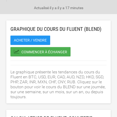
Actualisé il y a
il y a 17 minutes
GRAPHIQUE DU COURS DU FLUENT (BLEND)
ACHETER / VENDRE
COMMENCER À ÉCHANGER
Le graphique présente les tendances du cours du
Fluent en BTC, USD, EUR, CAD, AUD, NZD, HKD, SGD,
PHP, ZAR, INR, MXN, CHF, CNY, RUB. Cliquez sur le
bouton pour voir le cours du BLEND sur une journée,
sur une semaine, sur un mois, sur un an, ou depuis
toujours.