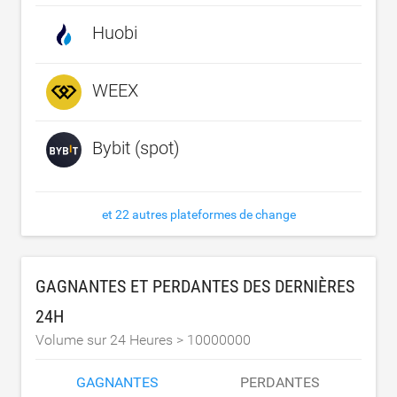
Huobi
WEEX
Bybit (spot)
et 22 autres plateformes de change
GAGNANTES ET PERDANTES DES DERNIÈRES
24H
Volume sur 24 Heures >
10000000
GAGNANTES
PERDANTES