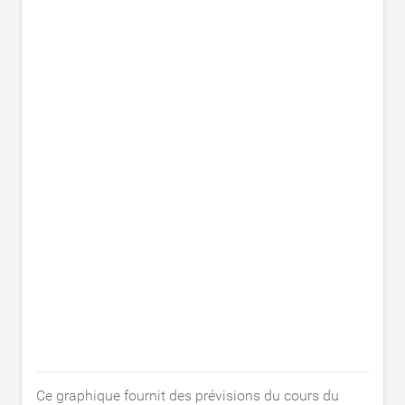
Ce graphique fournit des prévisions du cours du