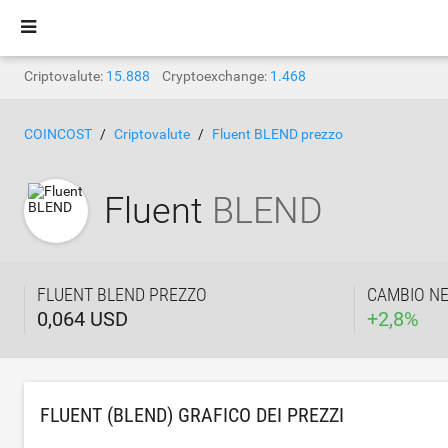
Criptovalute:
15.888
Cryptoexchange:
1.468
COINCOST
Criptovalute
Fluent BLEND prezzo
Fluent
BLEND
FLUENT BLEND PREZZO
CAMBIO NE
0,064 USD
+
2,8
%
FLUENT (BLEND) GRAFICO DEI PREZZI