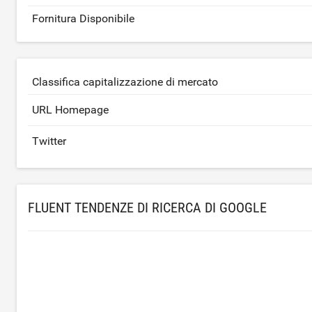
Fornitura Disponibile
Classifica capitalizzazione di mercato
URL Homepage
Twitter
FLUENT TENDENZE DI RICERCA DI GOOGLE