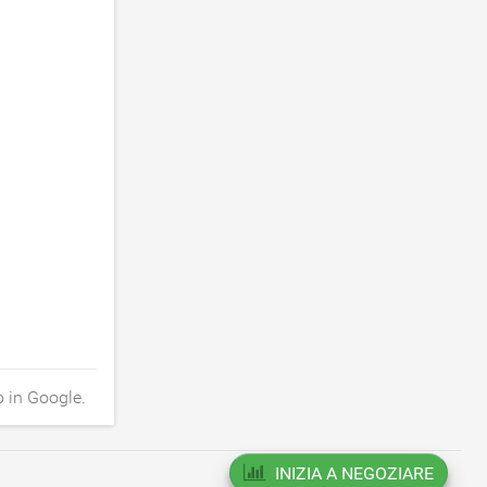
o in Google.
INIZIA A NEGOZIARE