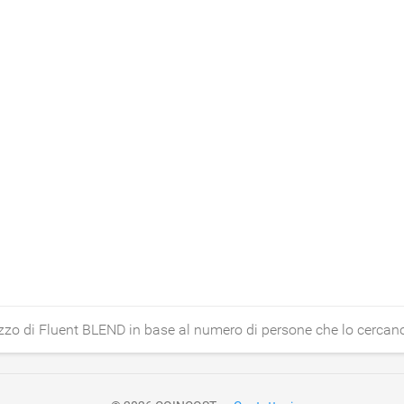
ezzo di Fluent BLEND in base al numero di persone che lo cercan