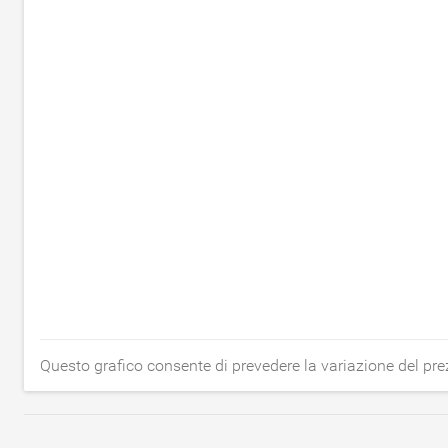
Questo grafico consente di prevedere la variazione del pr