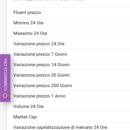
Fluent prezzo
Minimo 24 Ore
Massimo 24 Ore
Variazione prezzo 24 Ore
Variazione prezzo 7 Giorni
COMMERCIA ORA
Variazione prezzo 14 Giorni
Variazione prezzo 30 Giorni
Variazione prezzo 200 Giorni
Variazione prezzo 1 Anno
Volume 24 Ore
Market Cap
Variazione capitalizzazione di mercato 24 Ore