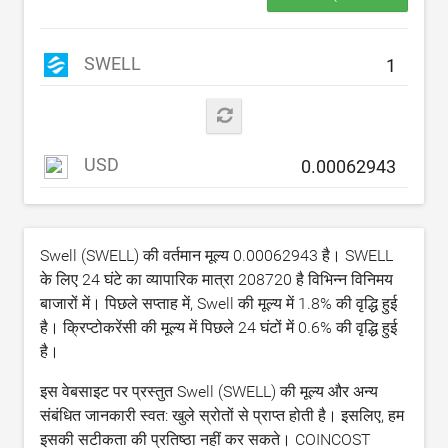
SWELL
USD
Swell (SWELL) की वर्तमान मूल्य
0.00062943
है। SWELL
के लिए 24 घंटे का व्यापारिक मात्रा
208720
है विभिन्न विनिमय
बाजारों में। पिछले सप्ताह में, Swell की मूल्य में
1.8
% की वृद्धि हुई
है। क्रिप्टोकरेंसी की मूल्य में पिछले 24 घंटों में
0.6
% की वृद्धि हुई
है।
इस वेबसाइट पर प्रस्तुत Swell (SWELL) की मूल्य और अन्य
संबंधित जानकारी स्वत: खुले स्रोतों से प्राप्त होती है। इसलिए, हम
इसकी सटीकता की प्रतिष्ठा नहीं कर सकते। COINCOST