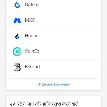
Gate.io
MXC
Huobi
CoinEx
Bitmart
और 20 अन्य क्रिप्टोएक्सचेंज
२४ घंटे में लाभ और हानि प्राप्त करने वाले