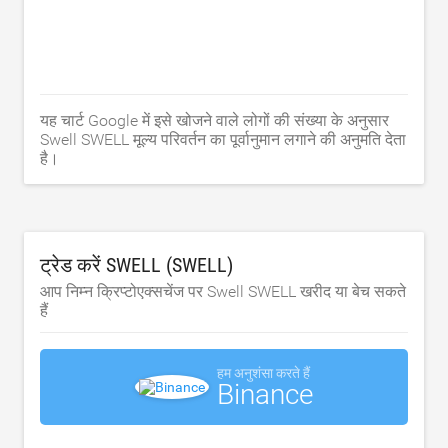
यह चार्ट Google में इसे खोजने वाले लोगों की संख्या के अनुसार
Swell SWELL मूल्य परिवर्तन का पूर्वानुमान लगाने की अनुमति देता
है।
ट्रेड करें SWELL (SWELL)
आप निम्न क्रिप्टोएक्सचेंज पर Swell SWELL खरीद या बेच सकते
हैं
हम अनुशंसा करते हैं
Binance