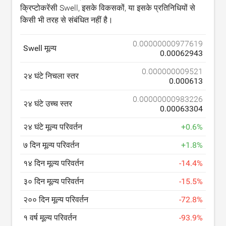
क्रिप्टोकरेंसी Swell, इसके विकसकों, या इसके प्रतिनिधियों से
किसी भी तरह से संबंधित नहीं है।
0.00000000977619
Swell मूल्य
0.00062943
0.000000009521
२४ घंटे निचला स्तर
0.000613
0.00000000983226
२४ घंटे उच्च स्तर
0.00063304
२४ घंटे मूल्य परिवर्तन
+
0.6
%
७ दिन मूल्य परिवर्तन
+
1.8
%
१४ दिन मूल्य परिवर्तन
-
14.4
%
३० दिन मूल्य परिवर्तन
-
15.5
%
२०० दिन मूल्य परिवर्तन
-
72.8
%
१ वर्ष मूल्य परिवर्तन
-
93.9
%