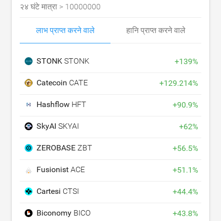
२४ घंटे मात्रा >
10000000
लाभ प्राप्त करने वाले
हानि प्राप्त करने वाले
STONK
STONK
+
139
%
Catecoin
CATE
+
129.214
%
Hashflow
HFT
+
90.9
%
SkyAI
SKYAI
+
62
%
ZEROBASE
ZBT
+
56.5
%
Fusionist
ACE
+
51.1
%
Cartesi
CTSI
+
44.4
%
Biconomy
BICO
+
43.8
%