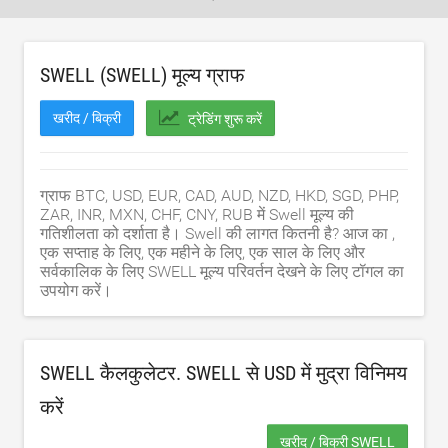
SWELL (SWELL) मूल्य ग्राफ
खरीद / बिक्री
ट्रेडिंग शुरू करें
ग्राफ BTC, USD, EUR, CAD, AUD, NZD, HKD, SGD, PHP,
ZAR, INR, MXN, CHF, CNY, RUB में Swell मूल्य की
गतिशीलता को दर्शाता है। Swell की लागत कितनी है? आज का ,
एक सप्ताह के लिए, एक महीने के लिए, एक साल के लिए और
सर्वकालिक के लिए SWELL मूल्य परिवर्तन देखने के लिए टॉगल का
उपयोग करें।
SWELL कैलकुलेटर. SWELL से
USD
में मुद्रा विनिमय
करें
खरीद / बिक्री SWELL