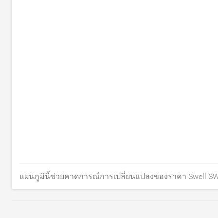
แผนภูมินี้ช่วยคาดการณ์การเปลี่ยนแปลงของราคา Swell SW