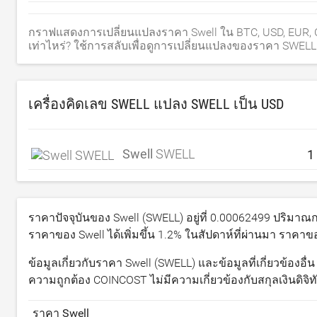
กราฟแสดงการเปลี่ยนแปลงราคา Swell ใน BTC, USD, EUR, CA
เท่าไหร่? ใช้การสลับเพื่อดูการเปลี่ยนแปลงของราคา SWELL สำ
เครื่องคิดเลข SWELL แปลง SWELL เป็น
USD
Swell
SWELL
ราคาปัจจุบันของ Swell (SWELL) อยู่ที่
0.00062499
ปริมาณกา
ราคาของ Swell ได้เพิ่มขึ้น
1.2
% ในสัปดาห์ที่ผ่านมา ราคาของส
ข้อมูลเกี่ยวกับราคา Swell (SWELL) และข้อมูลที่เกี่ยวข้องอื
ความถูกต้อง COINCOST ไม่มีความเกี่ยวข้องกับสกุลเงินดิจิ
ราคา Swell