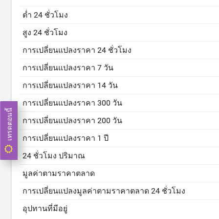
ต่ำ 24 ชั่วโมง
สูง 24 ชั่วโมง
การเปลี่ยนแปลงราคา 24 ชั่วโมง
การเปลี่ยนแปลงราคา 7 วัน
การเปลี่ยนแปลงราคา 14 วัน
การเปลี่ยนแปลงราคา 300 วัน
เทรดตอนนี้
การเปลี่ยนแปลงราคา 200 วัน
การเปลี่ยนแปลงราคา 1 ปี
24 ชั่วโมง ปริมาณ
มูลค่าตามราคาตลาด
การเปลี่ยนแปลงมูลค่าตามราคาตลาด 24 ชั่วโมง
อุปทานที่มีอยู่