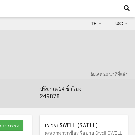
TH
USD
อัปเดต
20 นาทีที่แล้ว
ปริมาณ 24 ชั่วโมง
249878
เทรด SWELL (SWELL)
มต้นการเทรด
คุณสามารถซื้อหรือขาย Swell SWELL