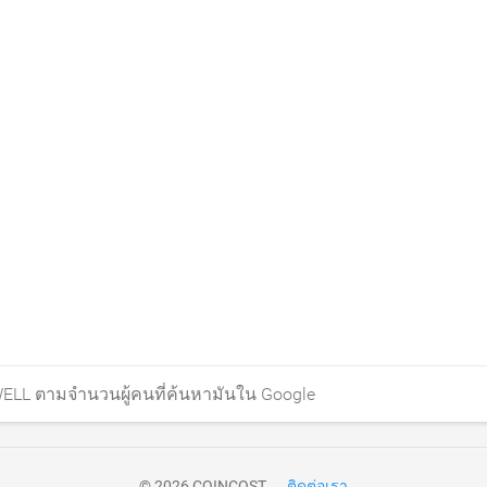
ELL ตามจำนวนผู้คนที่ค้นหามันใน Google
© 2026 COINCOST
ติดต่อเรา