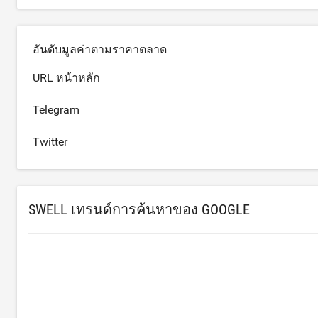
อันดับมูลค่าตามราคาตลาด
URL หน้าหลัก
Telegram
Twitter
SWELL เทรนด์การค้นหาของ GOOGLE