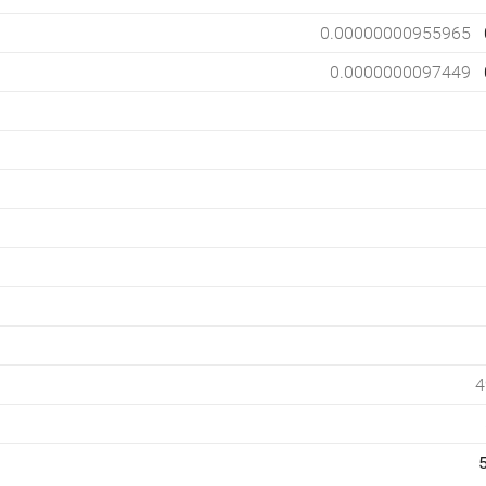
0.00000000955965
0.0000000097449
4