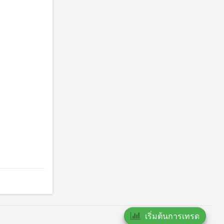
เริ่มต้นการเทรด