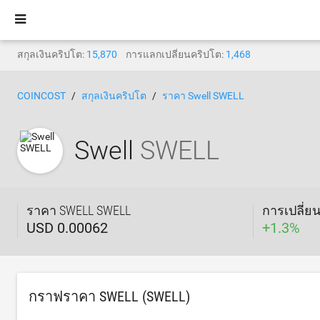
สกุลเงินคริปโต:
15,870
การแลกเปลี่ยนคริปโต:
1,468
COINCOST
สกุลเงินคริปโต
ราคา Swell SWELL
Swell
SWELL
ราคา SWELL SWELL
การเปลี่ย
USD 0.00062
+
1.3
%
กราฟราคา SWELL (SWELL)