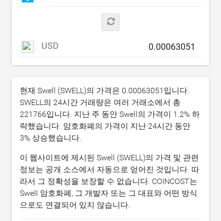
USD
현재 Swell (SWELL)의 가격은
0.00063051
입니다.
SWELL의 24시간 거래량은 여러 거래소에서 총
221766
입니다. 지난 주 동안 Swell의 가격이
1.2
% 하
락했습니다. 암호화폐의 가격이 지난 24시간 동안
3
% 상승했습니다.
이 웹사이트에 제시된 Swell (SWELL)의 가격 및 관련
정보는 공개 소스에서 자동으로 얻어진 것입니다. 따
라서 그 정확성을 보장할 수 없습니다. COINCOST는
Swell 암호화폐, 그 개발자 또는 그 대표와 어떤 방식
으로도 연결되어 있지 않습니다.