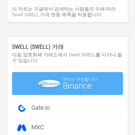
이 차트는 구글에서 검색하는 사람들의 수에 따라
Swell SWELL 가격 변동 예측을 허용합니다.
SWELL (SWELL) 거래
다음 암호화폐 거래소에서 Swell SWELL를 사거나 팔
수 있습니다
우리는 추천합니다
Binance
Gate.io
MXC