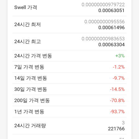
0.00000000979722
Swell 가격
0.00063051
0.0000000095556
24시간 최저
0.00061496
0.00000000983653
24시간 최고
0.00063304
24시간 가격 변동
+
3
%
7일 가격 변동
-
1.2
%
14일 가격 변동
-
9.7
%
30일 가격 변동
-
14.5
%
200일 가격 변동
-
70.8
%
1년 가격 변동
-
93.7
%
3
24시간 거래량
221766