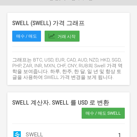
SWELL (SWELL) 가격 그래프
매수 / 매도
거래 시작
그래프는 BTC, USD, EUR, CAD, AUD, NZD, HKD, SGD,
PHP, ZAR, INR, MXN, CHF, CNY, RUB의 Swell 가격 역
학을 보여줍니다. 하루, 한주, 한 달, 일 년 및 항상 토
글을 사용하여 SWELL 가격 변경을 보게 됩니다.
SWELL 계산자. SWELL 를
USD
로 변환
매수 / 매도 SWELL
SWELL