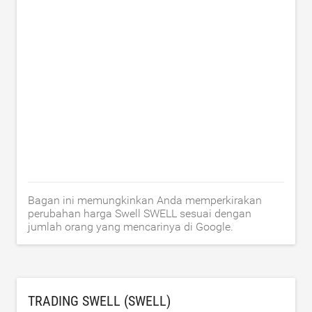
Bagan ini memungkinkan Anda memperkirakan
perubahan harga Swell SWELL sesuai dengan
jumlah orang yang mencarinya di Google.
TRADING SWELL (SWELL)