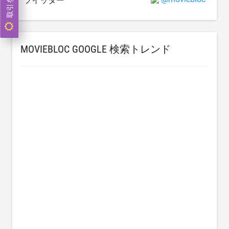
取引をする
ツイッター
MOVIEBLOC GOOGLE 検索トレンド