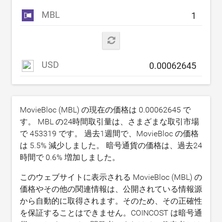
MBL
USD
MovieBloc (MBL) の現在の価格は
0.00062645
で
す。 MBL の24時間取引量は、さまざまな取引市場
で
453319
です。 過去1週間で、MovieBloc の価格
は
5.5
% 減少しました。 暗号通貨の価格は、過去24
時間で
0.6
% 増加しました。
このウェブサイトに表示される MovieBloc (MBL) の
価格やその他の関連情報は、公開されている情報源
から自動的に取得されます。そのため、その正確性
を保証することはできません。COINCOST は暗号通