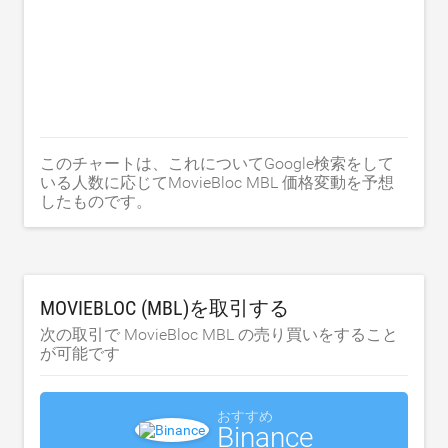
このチャートは、これについてGoogle検索をして
いる人数に応じてMovieBloc MBL 価格変動を予想
したものです。
MOVIEBLOC (MBL)を取引する
次の取引で MovieBloc MBL の売り買いをすること
が可能です
おすすめ
Binance