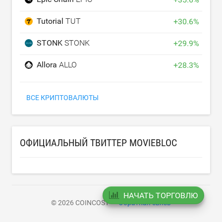
Tutorial
TUT
+
30.6
%
STONK
STONK
+
29.9
%
Allora
ALLO
+
28.3
%
ВСЕ КРИПТОВАЛЮТЫ
ОФИЦИАЛЬНЫЙ ТВИТТЕР MOVIEBLOC
НАЧАТЬ ТОРГОВЛЮ
© 2026 COINCOST
Обратная связь