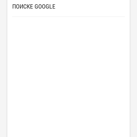
ПОИСКЕ GOOGLE