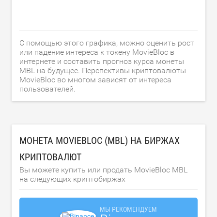
С помощью этого графика, можно оценить рост
или падение интереса к токену MovieBloc в
интернете и составить прогноз курса монеты
MBL на будущее. Перспективы криптовалюты
MovieBloc во многом зависят от интереса
пользователей.
МОНЕТА MOVIEBLOC (MBL) НА БИРЖАХ
КРИПТОВАЛЮТ
Вы можете купить или продать MovieBloc MBL
на следующих криптобиржах
МЫ РЕКОМЕНДУЕМ