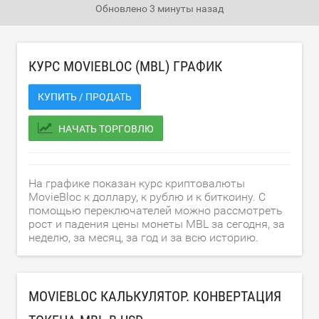
Обновлено
3 минуты назад
КУРС MOVIEBLOC (MBL) ГРАФИК
КУПИТЬ / ПРОДАТЬ
НАЧАТЬ ТОРГОВЛЮ
На графике показан курс криптовалюты
MovieBloc к доллару, к рублю и к биткоину. С
помощью переключателей можно рассмотреть
рост и падения цены монеты MBL за сегодня, за
неделю, за месяц, за год и за всю историю.
MOVIEBLOC КАЛЬКУЛЯТОР. КОНВЕРТАЦИЯ