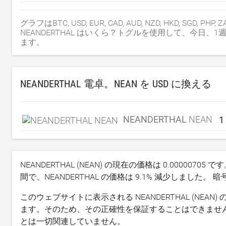
グラフはBTC, USD, EUR, CAD, AUD, NZD, HKD, SGD, 
NEANDERTHAL はいくら？トグルを使用して、今日、
ます。
NEANDERTHAL 電卓。NEAN を
USD
に換える
NEANDERTHAL
NEAN
NEANDERTHAL (NEAN) の現在の価格は
0.00000705
です
間で、NEANDERTHAL の価格は
9.1
% 減少しました。 
このウェブサイトに表示される NEANDERTHAL (N
ます。そのため、その正確性を保証することはできません。CO
とは一切関連していません。