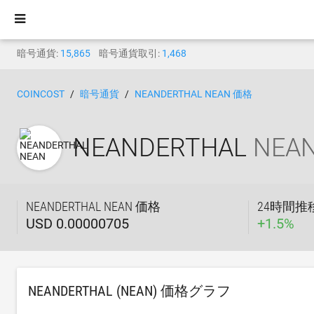
暗号通貨:
15,865
暗号通貨取引:
1,468
COINCOST
暗号通貨
NEANDERTHAL NEAN 価格
NEANDERTHAL
NEA
NEANDERTHAL NEAN 価格
24時間推
USD 0.00000705
+
1.5
%
NEANDERTHAL (NEAN) 価格グラフ