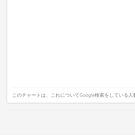
このチャートは、これについてGoogle検索をしている人数に