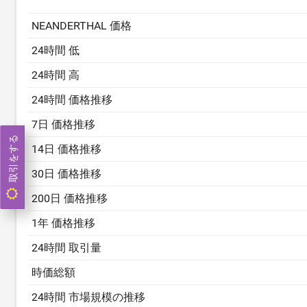
NEANDERTHAL 価格
24時間 低
24時間 高
24時間 価格推移
7日 価格推移
取引をする
14日 価格推移
30日 価格推移
200日 価格推移
1年 価格推移
24時間 取引量
時価総額
24時間 市場規模の推移