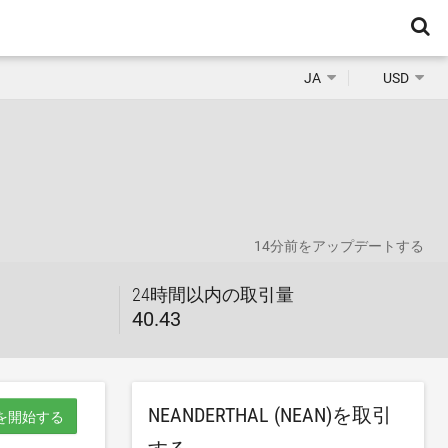
JA
USD
14分前
をアップデートする
24時間以内の取引量
40.43
NEANDERTHAL (NEAN)を取引
を開始する