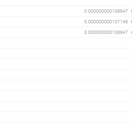
0.000000000108847
0.000000000107148
0.000000000108847