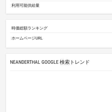
利用可能供給量
時価総額ランキング
ホームページURL
NEANDERTHAL GOOGLE 検索トレンド