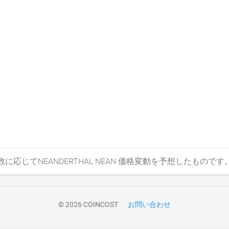
応じてNEANDERTHAL NEAN 価格変動を予想したものです
© 2026 COINCOST
お問い合わせ