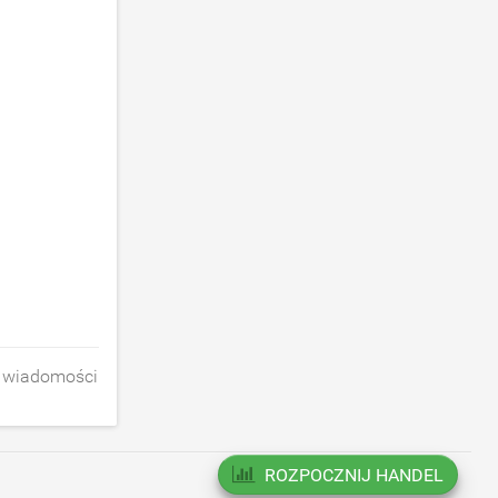
h wiadomości
ROZPOCZNIJ HANDEL