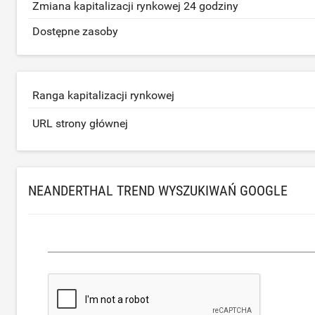
Zmiana kapitalizacji rynkowej 24 godziny
Dostępne zasoby
Ranga kapitalizacji rynkowej
URL strony głównej
NEANDERTHAL TREND WYSZUKIWAŃ GOOGLE