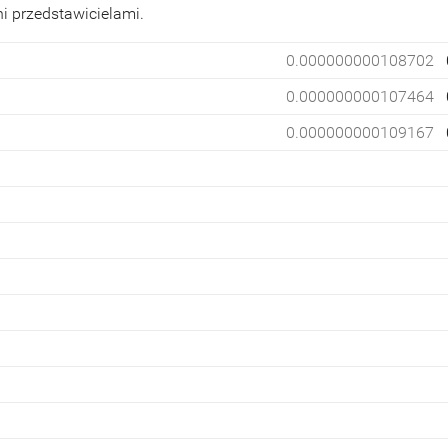
i przedstawicielami.
0.000000000108702
0.000000000107464
0.000000000109167