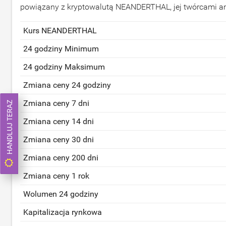
powiązany z kryptowalutą NEANDERTHAL, jej twórcami an
Kurs NEANDERTHAL
24 godziny Minimum
24 godziny Maksimum
Zmiana ceny 24 godziny
Zmiana ceny 7 dni
HANDLUJ TERAZ
Zmiana ceny 14 dni
Zmiana ceny 30 dni
Zmiana ceny 200 dni
Zmiana ceny 1 rok
Wolumen 24 godziny
Kapitalizacja rynkowa