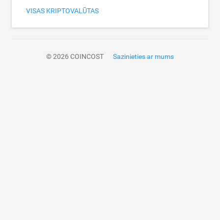
VISAS KRIPTOVALŪTAS
© 2026 COINCOST
Sazinieties ar mums