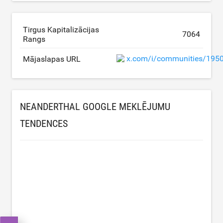
Tirgus Kapitalizācijas
7064
Rangs
x.com/i/communities/19
Mājaslapas URL
NEANDERTHAL GOOGLE MEKLĒJUMU
TENDENCES