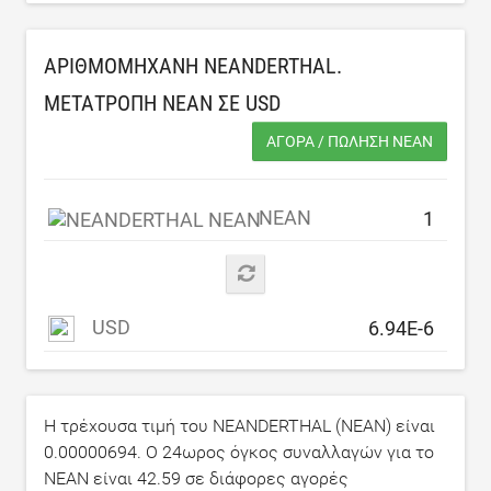
ΑΡΙΘΜΟΜΗΧΑΝΉ NEANDERTHAL.
ΜΕΤΑΤΡΟΠΉ NEAN ΣΕ
USD
ΑΓΟΡΆ / ΠΏΛΗΣΗ NEAN
NEAN
USD
Η τρέχουσα τιμή του NEANDERTHAL (NEAN) είναι
0.00000694
. Ο 24ωρος όγκος συναλλαγών για το
NEAN είναι
42.59
σε διάφορες αγορές