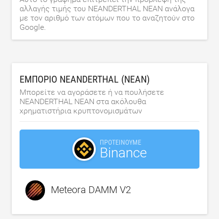
αλλαγής τιμής του NEANDERTHAL NEAN ανάλογα
με τον αριθμό των ατόμων που το αναζητούν στο
Google.
ΕΜΠΌΡΙΟ NEANDERTHAL (NEAN)
Μπορείτε να αγοράσετε ή να πουλήσετε
NEANDERTHAL NEAN στα ακόλουθα
χρηματιστήρια κρυπτονομισμάτων
ΠΡΟΤΕΊΝΟΥΜΕ
Binance
Meteora DAMM V2