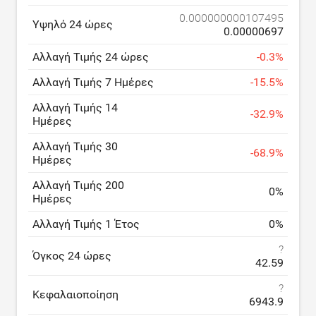
0.000000000107495
Υψηλό 24 ώρες
0.00000697
Αλλαγή Τιμής 24 ώρες
-
0.3
%
Αλλαγή Τιμής 7 Ημέρες
-
15.5
%
Αλλαγή Τιμής 14
-
32.9
%
Ημέρες
Αλλαγή Τιμής 30
-
68.9
%
Ημέρες
Αλλαγή Τιμής 200
0
%
Ημέρες
Αλλαγή Τιμής 1 Έτος
0
%
?
Όγκος 24 ώρες
42.59
?
Κεφαλαιοποίηση
6943.9