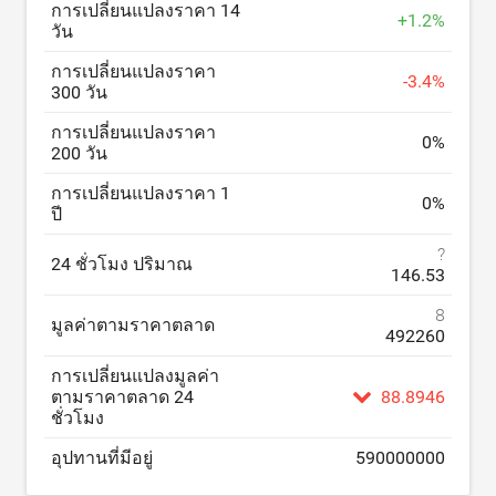
การเปลี่ยนแปลงราคา 14
+
1.2
%
วัน
การเปลี่ยนแปลงราคา
-
3.4
%
300 วัน
การเปลี่ยนแปลงราคา
0
%
200 วัน
การเปลี่ยนแปลงราคา 1
0
%
ปี
?
24 ชั่วโมง ปริมาณ
146.53
8
มูลค่าตามราคาตลาด
492260
การเปลี่ยนแปลงมูลค่า
ตามราคาตลาด 24
88.8946
ชั่วโมง
อุปทานที่มีอยู่
590000000