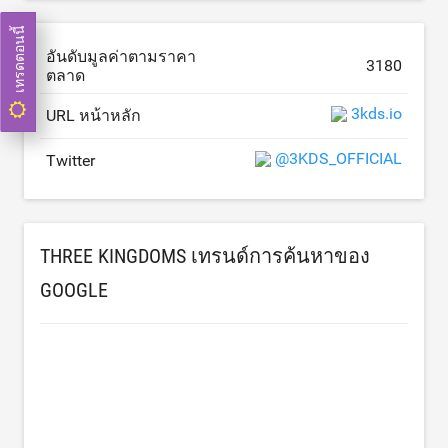
เทรดตอนนี้
อันดับมูลค่าตามราคา
3180
ตลาด
3kds.io
URL หน้าหลัก
@3KDS_OFFICIAL
Twitter
THREE KINGDOMS เทรนด์การค้นหาของ
GOOGLE