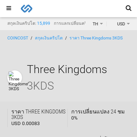
สกุลเงินคริปโต:
15,899
การแลกเปลี่ยนคริปโต:
1,468
TH
USD
COINCOST
สกุลเงินคริปโต
ราคา Three Kingdoms 3KDS
Three Kingdoms
3KDS
ราคา THREE KINGDOMS
การเปลี่ยนแปลง 24 ชม
3KDS
0
%
USD 0.00083