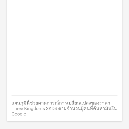
แผนภูมินี้ช่วยคาดการณ์การเปลี่ยนแปลงของราคา
Three Kingdoms 3KDS ตามจำนวนผู้คนที่ค้นหามันใน
Google