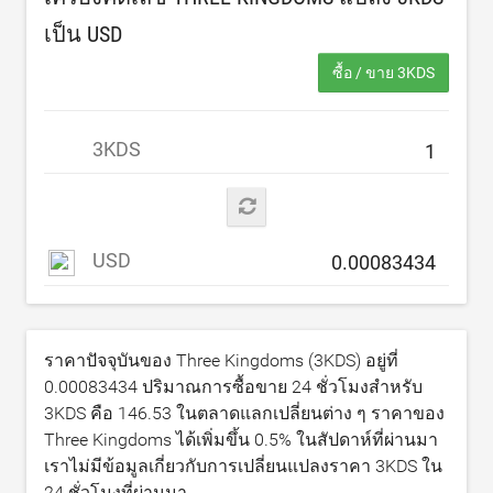
เป็น
USD
ซื้อ / ขาย 3KDS
3KDS
USD
ราคาปัจจุบันของ Three Kingdoms (3KDS) อยู่ที่
0.00083434
ปริมาณการซื้อขาย 24 ชั่วโมงสำหรับ
3KDS คือ
146.53
ในตลาดแลกเปลี่ยนต่าง ๆ ราคาของ
Three Kingdoms ได้เพิ่มขึ้น
0.5
% ในสัปดาห์ที่ผ่านมา
เราไม่มีข้อมูลเกี่ยวกับการเปลี่ยนแปลงราคา 3KDS ใน
24 ชั่วโมงที่ผ่านมา