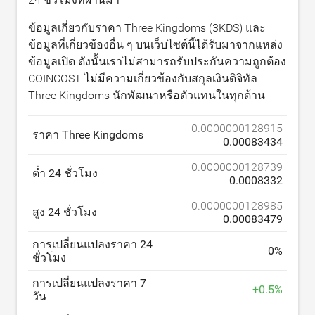
ข้อมูลเกี่ยวกับราคา Three Kingdoms (3KDS) และ
ข้อมูลที่เกี่ยวข้องอื่น ๆ บนเว็บไซต์นี้ได้รับมาจากแหล่ง
ข้อมูลเปิด ดังนั้นเราไม่สามารถรับประกันความถูกต้อง
COINCOST ไม่มีความเกี่ยวข้องกับสกุลเงินดิจิทัล
Three Kingdoms นักพัฒนาหรือตัวแทนในทุกด้าน
0.0000000128915
ราคา Three Kingdoms
0.00083434
0.0000000128739
ต่ำ 24 ชั่วโมง
0.0008332
0.0000000128985
สูง 24 ชั่วโมง
0.00083479
การเปลี่ยนแปลงราคา 24
0
%
ชั่วโมง
การเปลี่ยนแปลงราคา 7
+
0.5
%
วัน