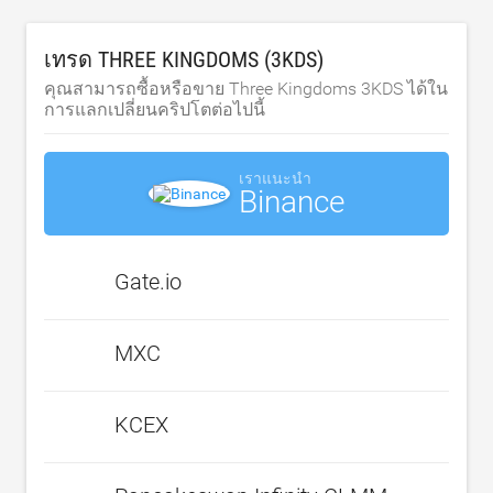
เทรด THREE KINGDOMS (3KDS)
คุณสามารถซื้อหรือขาย Three Kingdoms 3KDS ได้ใน
การแลกเปลี่ยนคริปโตต่อไปนี้
เราแนะนำ
Binance
Gate.io
MXC
KCEX