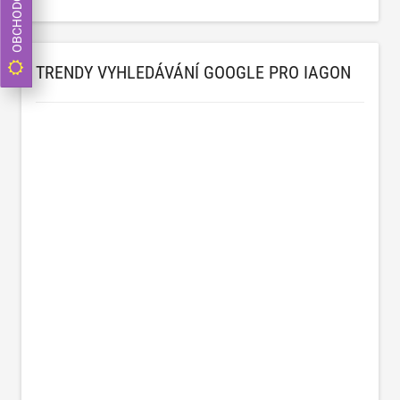
TRENDY VYHLEDÁVÁNÍ GOOGLE PRO IAGON