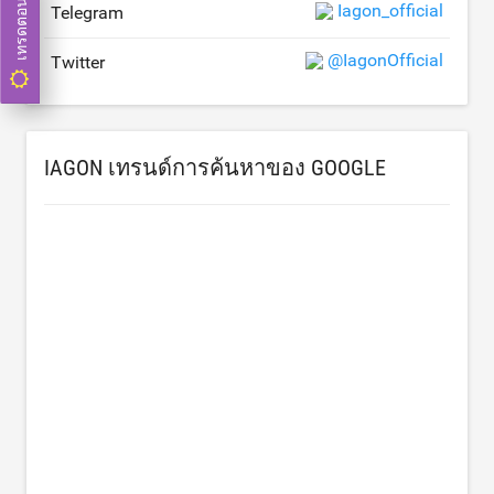
เทรดตอนนี้
Iagon_official
Telegram
@IagonOfficial
Twitter
IAGON เทรนด์การค้นหาของ GOOGLE