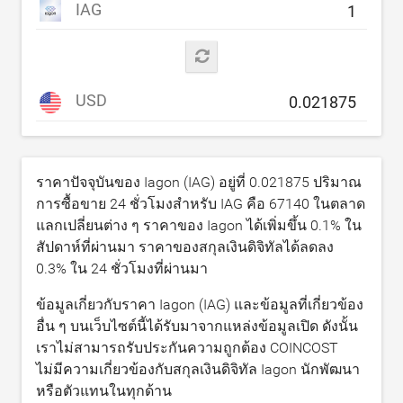
IAG
USD
ราคาปัจจุบันของ Iagon (IAG) อยู่ที่
0.021875
ปริมาณ
การซื้อขาย 24 ชั่วโมงสำหรับ IAG คือ
67140
ในตลาด
แลกเปลี่ยนต่าง ๆ ราคาของ Iagon ได้เพิ่มขึ้น
0.1
% ใน
สัปดาห์ที่ผ่านมา ราคาของสกุลเงินดิจิทัลได้ลดลง
0.3
% ใน 24 ชั่วโมงที่ผ่านมา
ข้อมูลเกี่ยวกับราคา Iagon (IAG) และข้อมูลที่เกี่ยวข้อง
อื่น ๆ บนเว็บไซต์นี้ได้รับมาจากแหล่งข้อมูลเปิด ดังนั้น
เราไม่สามารถรับประกันความถูกต้อง COINCOST
ไม่มีความเกี่ยวข้องกับสกุลเงินดิจิทัล Iagon นักพัฒนา
หรือตัวแทนในทุกด้าน