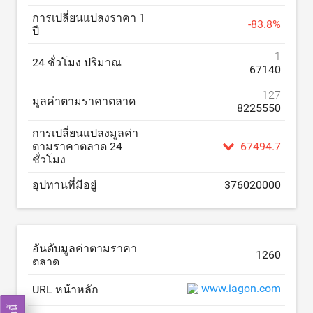
การเปลี่ยนแปลงราคา 1
-
83.8
%
ปี
1
24 ชั่วโมง ปริมาณ
67140
127
มูลค่าตามราคาตลาด
8225550
การเปลี่ยนแปลงมูลค่า
ตามราคาตลาด 24
67494.7
ชั่วโมง
อุปทานที่มีอยู่
376020000
อันดับมูลค่าตามราคา
1260
ตลาด
www.iagon.com
URL หน้าหลัก