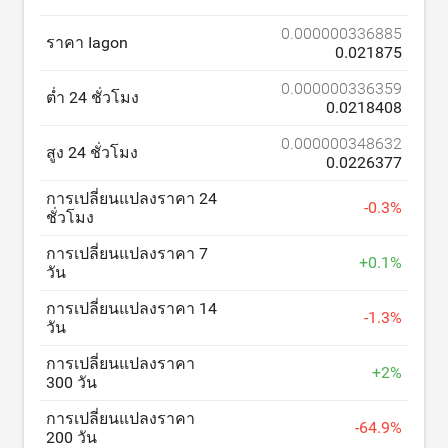
0.000000336885
ราคา Iagon
0.021875
0.000000336359
ต่ำ 24 ชั่วโมง
0.0218408
0.000000348632
สูง 24 ชั่วโมง
0.0226377
การเปลี่ยนแปลงราคา 24
-
0.3
%
ชั่วโมง
การเปลี่ยนแปลงราคา 7
+
0.1
%
วัน
การเปลี่ยนแปลงราคา 14
-
1.3
%
วัน
การเปลี่ยนแปลงราคา
+
2
%
300 วัน
การเปลี่ยนแปลงราคา
-
64.9
%
200 วัน