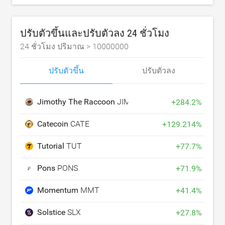
ปรับตัวขึ้นและปรับตัวลง 24 ชั่วโมง
24 ชั่วโมง ปริมาณ >
10000000
ปรับตัวขึ้น
ปรับตัวลง
Jimothy The Raccoon
JIMOTHY
+
284.2
%
Catecoin
CATE
+
129.214
%
Tutorial
TUT
+
77.7
%
Pons
PONS
+
71.9
%
Momentum
MMT
+
41.4
%
Solstice
SLX
+
27.8
%