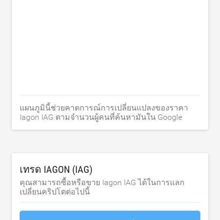
แผนภูมินี้ช่วยคาดการณ์การเปลี่ยนแปลงของราคา
Iagon IAG ตามจำนวนผู้คนที่ค้นหามันใน Google
เทรด IAGON (IAG)
คุณสามารถซื้อหรือขาย Iagon IAG ได้ในการแลก
เปลี่ยนคริปโตต่อไปนี้