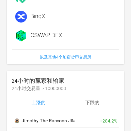
BingX
CSWAP DEX
以及其他4个加密货币交易所
24小时的赢家和输家
24小时交易量 >
10000000
上涨的
下跌的
Jimothy The Raccoon
JIMOTHY
+
284.2
%