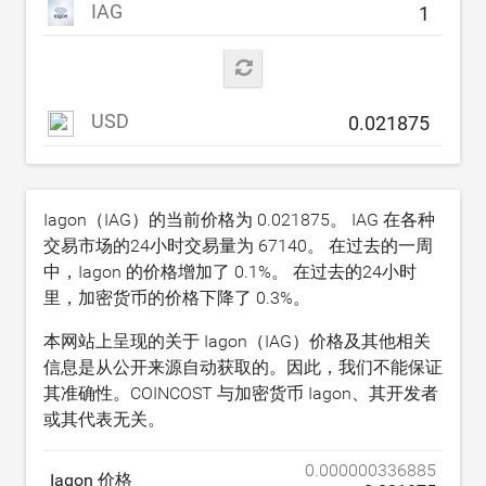
IAG
USD
Iagon（IAG）的当前价格为
0.021875
。 IAG 在各种
交易市场的24小时交易量为
67140
。 在过去的一周
中，Iagon 的价格增加了
0.1
%。 在过去的24小时
里，加密货币的价格下降了
0.3
%。
本网站上呈现的关于 Iagon（IAG）价格及其他相关
信息是从公开来源自动获取的。因此，我们不能保证
其准确性。COINCOST 与加密货币 Iagon、其开发者
或其代表无关。
0.000000336885
Iagon 价格