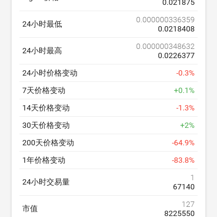
0.021875
0.000000336359
24小时最低
0.0218408
0.000000348632
24小时最高
0.0226377
24小时价格变动
-
0.3
%
7天价格变动
+
0.1
%
14天价格变动
-
1.3
%
30天价格变动
+
2
%
200天价格变动
-
64.9
%
1年价格变动
-
83.8
%
1
24小时交易量
67140
127
市值
8225550