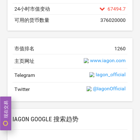
24小时市值变动
67494.7
可用的货币数量
376020000
市值排名
1260
www.iagon.com
主页网址
Iagon_official
Telegram
@IagonOfficial
Twitter
现在交易
IAGON GOOGLE 搜索趋势