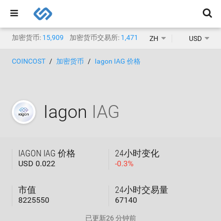
加密货币:
15,909
加密货币交易所:
1,471
ZH
USD
COINCOST
加密货币
Iagon IAG 价格
Iagon
IAG
IAGON IAG 价格
24小时变化
USD 0.022
-
0.3
%
市值
24小时交易量
8225550
67140
已更新
26 分钟前