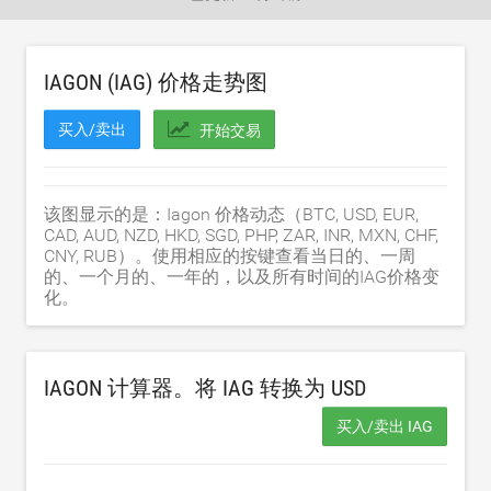
IAGON (IAG) 价格走势图
买入/卖出
开始交易
该图显示的是：Iagon 价格动态（BTC, USD, EUR,
CAD, AUD, NZD, HKD, SGD, PHP, ZAR, INR, MXN, CHF,
CNY, RUB）。使用相应的按键查看当日的、一周
的、一个月的、一年的，以及所有时间的IAG价格变
化。
IAGON 计算器。将 IAG 转换为
USD
买入/卖出 IAG