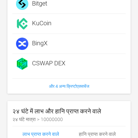
Bitget
KuCoin
BingX
CSWAP DEX
और 4 अन्य क्रिप्टोएक्सचेंज
२४ घंटे में लाभ और हानि प्राप्त करने वाले
२४ घंटे मात्रा >
10000000
लाभ प्राप्त करने वाले
हानि प्राप्त करने वाले