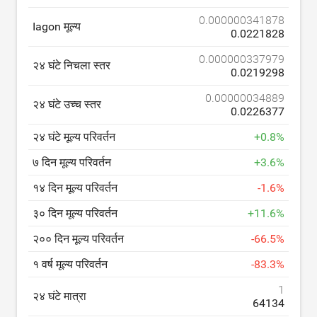
0.000000341878
Iagon मूल्य
0.0221828
0.000000337979
२४ घंटे निचला स्तर
0.0219298
0.00000034889
२४ घंटे उच्च स्तर
0.0226377
२४ घंटे मूल्य परिवर्तन
+
0.8
%
७ दिन मूल्य परिवर्तन
+
3.6
%
१४ दिन मूल्य परिवर्तन
-
1.6
%
३० दिन मूल्य परिवर्तन
+
11.6
%
२०० दिन मूल्य परिवर्तन
-
66.5
%
१ वर्ष मूल्य परिवर्तन
-
83.3
%
1
२४ घंटे मात्रा
64134