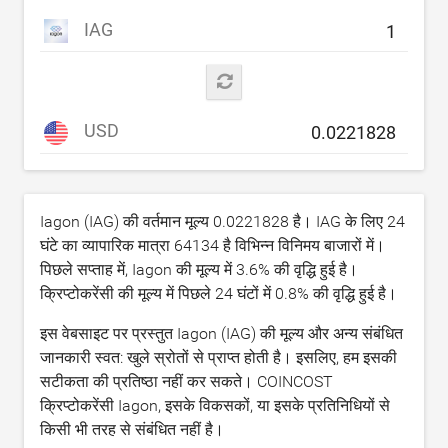
IAG
USD
Iagon (IAG) की वर्तमान मूल्य
0.0221828
है। IAG के लिए 24
घंटे का व्यापारिक मात्रा
64134
है विभिन्न विनिमय बाजारों में।
पिछले सप्ताह में, Iagon की मूल्य में
3.6
% की वृद्धि हुई है।
क्रिप्टोकरेंसी की मूल्य में पिछले 24 घंटों में
0.8
% की वृद्धि हुई है।
इस वेबसाइट पर प्रस्तुत Iagon (IAG) की मूल्य और अन्य संबंधित
जानकारी स्वत: खुले स्रोतों से प्राप्त होती है। इसलिए, हम इसकी
सटीकता की प्रतिष्ठा नहीं कर सकते। COINCOST
क्रिप्टोकरेंसी Iagon, इसके विकसकों, या इसके प्रतिनिधियों से
किसी भी तरह से संबंधित नहीं है।