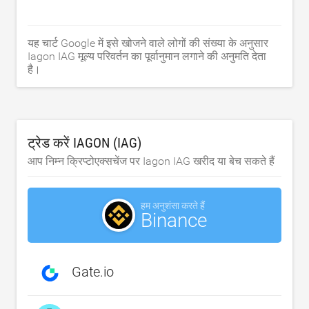
यह चार्ट Google में इसे खोजने वाले लोगों की संख्या के अनुसार
Iagon IAG मूल्य परिवर्तन का पूर्वानुमान लगाने की अनुमति देता
है।
ट्रेड करें IAGON (IAG)
आप निम्न क्रिप्टोएक्सचेंज पर Iagon IAG खरीद या बेच सकते हैं
हम अनुशंसा करते हैं
Binance
Gate.io