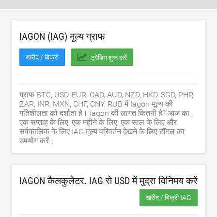
IAGON (IAG) मूल्य ग्राफ
खरीद / बिक्री
ट्रेडिंग शुरू करें
ग्राफ BTC, USD, EUR, CAD, AUD, NZD, HKD, SGD, PHP,
ZAR, INR, MXN, CHF, CNY, RUB में Iagon मूल्य की
गतिशीलता को दर्शाता है। Iagon की लागत कितनी है? आज का ,
एक सप्ताह के लिए, एक महीने के लिए, एक साल के लिए और
सर्वकालिक के लिए IAG मूल्य परिवर्तन देखने के लिए टॉगल का
उपयोग करें।
IAGON कैलकुलेटर. IAG से
USD
में मुद्रा विनिमय करें
खरीद / बिक्री IAG