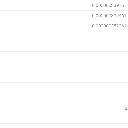
0.000000339455
0.000000337461
0.000000352261
12