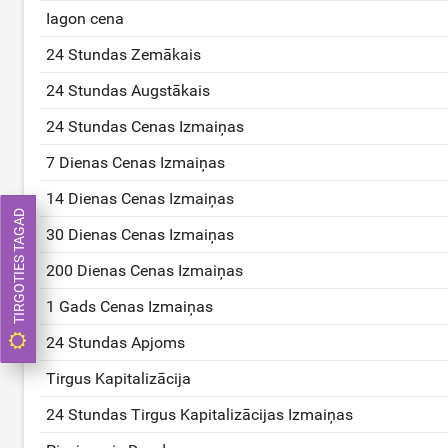
Iagon cena
24 Stundas Zemākais
24 Stundas Augstākais
24 Stundas Cenas Izmaiņas
7 Dienas Cenas Izmaiņas
14 Dienas Cenas Izmaiņas
TIRGOTIES TAGAD
30 Dienas Cenas Izmaiņas
200 Dienas Cenas Izmaiņas
1 Gads Cenas Izmaiņas
24 Stundas Apjoms
Tirgus Kapitalizācija
24 Stundas Tirgus Kapitalizācijas Izmaiņas