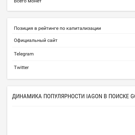
Всего монет
Позиция в рейтинге по капитализации
Официальный сайт
Telegram
Twitter
ДИНАМИКА ПОПУЛЯРНОСТИ IAGON В ПОИСКЕ G