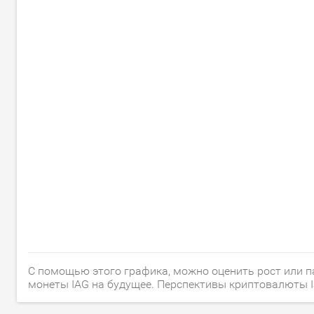
С помощью этого графика, можно оценить рост или пад
монеты IAG на будущее. Перспективы криптовалюты I