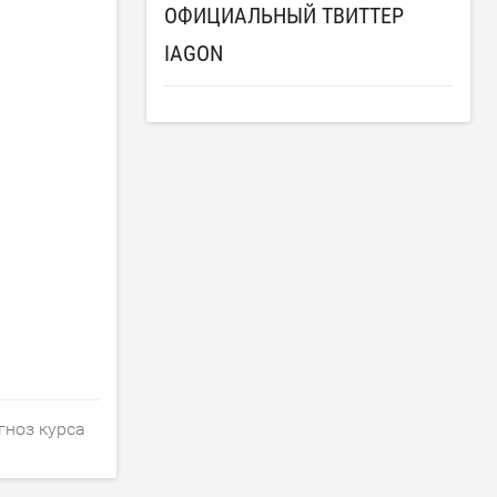
ОФИЦИАЛЬНЫЙ ТВИТТЕР
IAGON
гноз курса