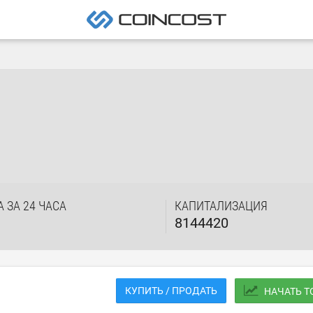
 ЗА 24 ЧАСА
КАПИТАЛИЗАЦИЯ
8144420
КУПИТЬ / ПРОДАТЬ
НАЧАТЬ 