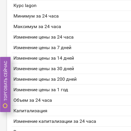
Курс Iagon
Минимум за 24 часа
Максимум за 24 часа
Изменение цены за 24 часа
Изменение цены за 7 дней
Изменение цены за 14 дней
ТОРГОВАТЬ СЕЙЧАС
Изменение цены за 30 дней
Изменение цены за 200 дней
Изменение цены за 1 год
Объем за 24 часа
Капитализация
Изменение капитализации за 24 часа