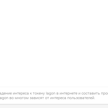
ение интереса к токену Iagon в интернете и составить про
agon во многом зависят от интереса пользователей.