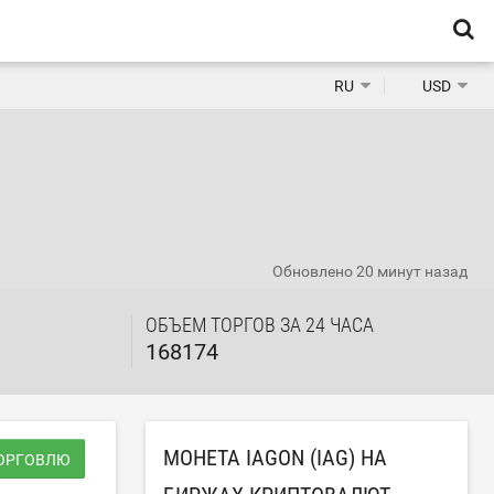
RU
USD
Обновлено
20 минут назад
ОБЪЕМ ТОРГОВ ЗА 24 ЧАСА
168174
МОНЕТА IAGON (IAG) НА
ТОРГОВЛЮ