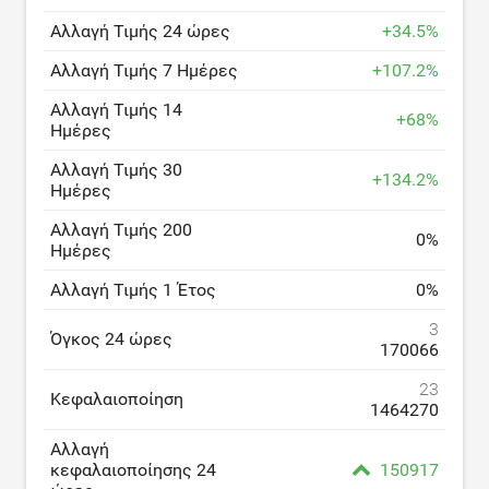
Αλλαγή Τιμής 24 ώρες
+
34.5
%
Αλλαγή Τιμής 7 Ημέρες
+
107.2
%
Αλλαγή Τιμής 14
+
68
%
Ημέρες
Αλλαγή Τιμής 30
+
134.2
%
Ημέρες
Αλλαγή Τιμής 200
0
%
Ημέρες
Αλλαγή Τιμής 1 Έτος
0
%
3
Όγκος 24 ώρες
170066
23
Κεφαλαιοποίηση
1464270
Αλλαγή
κεφαλαιοποίησης 24
150917