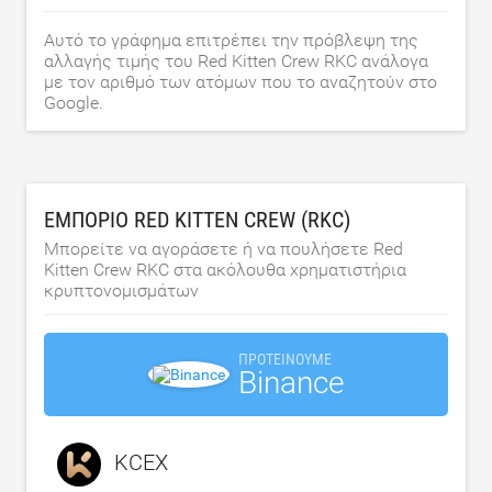
Αυτό το γράφημα επιτρέπει την πρόβλεψη της
αλλαγής τιμής του Red Kitten Crew RKC ανάλογα
με τον αριθμό των ατόμων που το αναζητούν στο
Google.
ΕΜΠΌΡΙΟ RED KITTEN CREW (RKC)
Μπορείτε να αγοράσετε ή να πουλήσετε Red
Kitten Crew RKC στα ακόλουθα χρηματιστήρια
κρυπτονομισμάτων
ΠΡΟΤΕΊΝΟΥΜΕ
Binance
KCEX