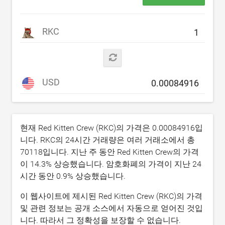
RKC
USD
현재 Red Kitten Crew (RKC)의 가격은
0.00084916
입
니다. RKC의 24시간 거래량은 여러 거래소에서 총
70118
입니다. 지난 주 동안 Red Kitten Crew의 가격
이
14.3
% 상승했습니다. 암호화폐의 가격이 지난 24
시간 동안
0.9
% 상승했습니다.
이 웹사이트에 제시된 Red Kitten Crew (RKC)의 가격
및 관련 정보는 공개 소스에서 자동으로 얻어진 것입
니다. 따라서 그 정확성을 보장할 수 없습니다.