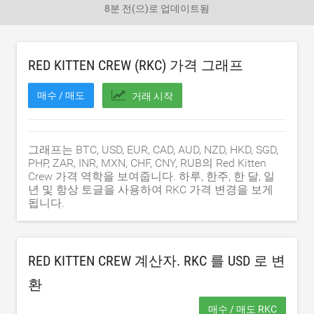
8분 전
(으)로 업데이트됨
RED KITTEN CREW (RKC) 가격 그래프
매수 / 매도
거래 시작
그래프는 BTC, USD, EUR, CAD, AUD, NZD, HKD, SGD,
PHP, ZAR, INR, MXN, CHF, CNY, RUB의 Red Kitten
Crew 가격 역학을 보여줍니다. 하루, 한주, 한 달, 일
년 및 항상 토글을 사용하여 RKC 가격 변경을 보게
됩니다.
RED KITTEN CREW 계산자. RKC 를
USD
로 변
환
매수 / 매도 RKC