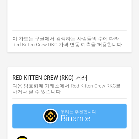
이 차트는 구글에서 검색하는 사람들의 수에 따라
Red Kitten Crew RKC 가격 변동 예측을 허용합니다.
RED KITTEN CREW (RKC) 거래
다음 암호화폐 거래소에서 Red Kitten Crew RKC를
사거나 팔 수 있습니다
우리는 추천합니다
Binance