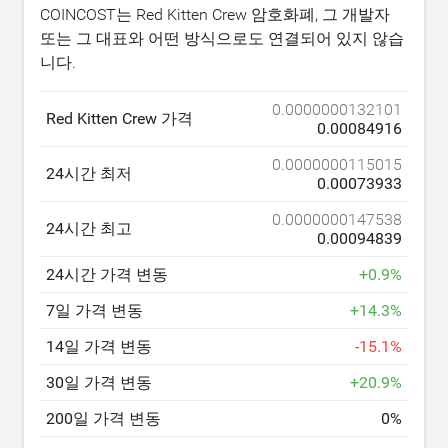
COINCOST는 Red Kitten Crew 암호화폐, 그 개발자
또는 그 대표와 어떤 방식으로도 연결되어 있지 않습
니다.
0.0000000132101
Red Kitten Crew 가격
0.00084916
0.0000000115015
24시간 최저
0.00073933
0.0000000147538
24시간 최고
0.00094839
24시간 가격 변동
+
0.9
%
7일 가격 변동
+
14.3
%
14일 가격 변동
-
15.1
%
30일 가격 변동
+
20.9
%
200일 가격 변동
0
%