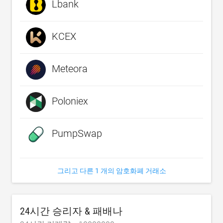
Lbank
KCEX
Meteora
Poloniex
PumpSwap
그리고 다른 1 개의 암호화폐 거래소
24시간 승리자 & 패배나