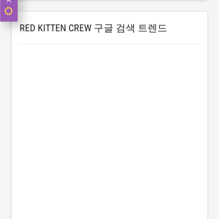
RED KITTEN CREW 구글 검색 트렌드