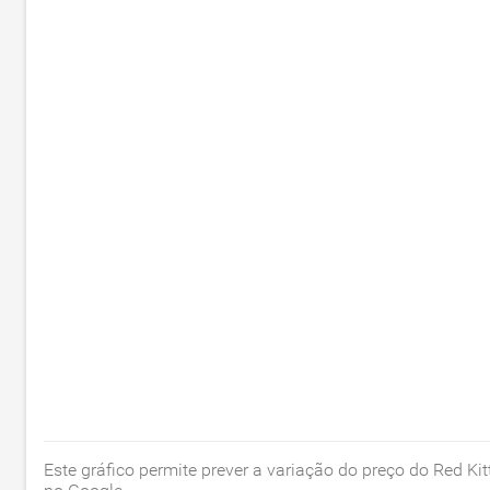
Este gráfico permite prever a variação do preço do Red 