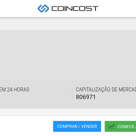
EM 24 HORAS
CAPITALIZAÇÃO DE MERCA
806971
COMPRAR / VENDER
COMECE 