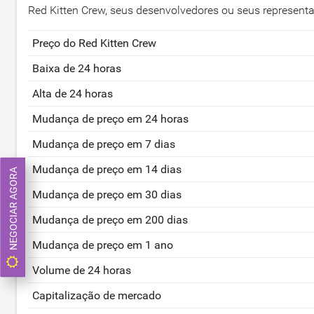
Red Kitten Crew, seus desenvolvedores ou seus represent
Preço do Red Kitten Crew
Baixa de 24 horas
Alta de 24 horas
Mudança de preço em 24 horas
Mudança de preço em 7 dias
Mudança de preço em 14 dias
NEGOCIAR AGORA
Mudança de preço em 30 dias
Mudança de preço em 200 dias
Mudança de preço em 1 ano
Volume de 24 horas
Capitalização de mercado