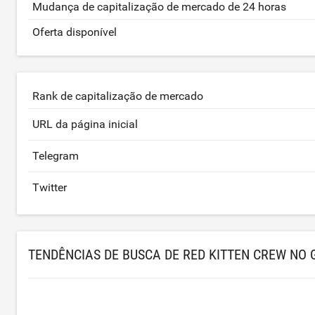
Mudança de capitalização de mercado de 24 horas
Oferta disponível
Rank de capitalização de mercado
URL da página inicial
Telegram
Twitter
TENDÊNCIAS DE BUSCA DE RED KITTEN CREW NO