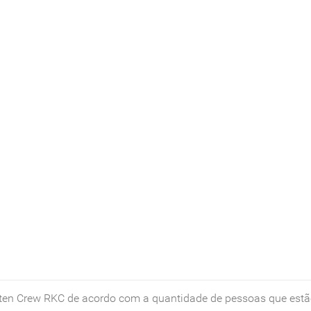
Kitten Crew RKC de acordo com a quantidade de pessoas que es