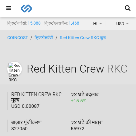
क्रिप्टोकरेंसी:
15,888
क्रिप्टोएक्सचेंज:
1,468
HI
USD
COINCOST
क्रिप्टोकरेंसी
Red Kitten Crew RKC मूल्य
Red Kitten Crew
RKC
RED KITTEN CREW RKC
२४ घंटे बदलाव
मूल्य
+
15.5
%
USD 0.00087
बाज़ार पूंजीकरण
२४ घंटे की मात्रा
827050
55972