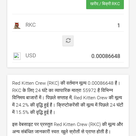
खरीद / बिक्री RKC
RKC
USD
Red Kitten Crew (RKC) की वर्तमान मूल्य
0.00086648
है।
RKC के लिए 24 घंटे का व्यापारिक मात्रा
55972
है विभिन्न
विनिमय बाजारों में। पिछले सप्ताह में, Red Kitten Crew की मूल्य
में
24.2
% की वृद्धि हुई है। क्रिप्टोकरेंसी की मूल्य में पिछले 24 घंटों
में
15.5
% की वृद्धि हुई है।
इस वेबसाइट पर प्रस्तुत Red Kitten Crew (RKC) की मूल्य और
अन्य संबंधित जानकारी स्वत: खुले स्रोतों से प्राप्त होती है।