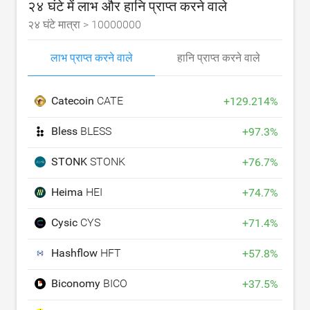
२४ घंटे में लाभ और हानि प्राप्त करने वाले
२४ घंटे मात्रा >
10000000
लाभ प्राप्त करने वाले
हानि प्राप्त करने वाले
Catecoin
CATE
+
129.214
%
Bless
BLESS
+
97.3
%
STONK
STONK
+
76.7
%
Heima
HEI
+
74.7
%
Cysic
CYS
+
71.4
%
Hashflow
HFT
+
57.8
%
Biconomy
BICO
+
37.5
%