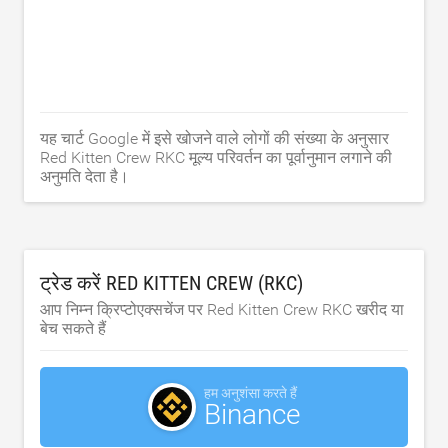
यह चार्ट Google में इसे खोजने वाले लोगों की संख्या के अनुसार
Red Kitten Crew RKC मूल्य परिवर्तन का पूर्वानुमान लगाने की
अनुमति देता है।
ट्रेड करें RED KITTEN CREW (RKC)
आप निम्न क्रिप्टोएक्सचेंज पर Red Kitten Crew RKC खरीद या
बेच सकते हैं
हम अनुशंसा करते हैं
Binance