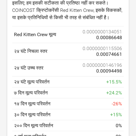
इसलिए, हम इसकी सटीकता की प्रतिष्ठा नहीं कर सकते।
COINCOST क्रिप्टोकरेंसी Red Kitten Crew, इसके विकसकों,
या इसके प्रतिनिधियों से किसी भी तरह से संबंधित नहीं है।
0.0000000134051
Red Kitten Crew मूल्य
0.00086648
0.0000000115506
२४ घंटे निचला स्तर
0.00074661
0.0000000146196
२४ घंटे उच्च स्तर
0.00094498
२४ घंटे मूल्य परिवर्तन
+
15.5
%
७ दिन मूल्य परिवर्तन
+
24.2
%
१४ दिन मूल्य परिवर्तन
-
26
%
३० दिन मूल्य परिवर्तन
+
15
%
२०० दिन मूल्य परिवर्तन
0
%