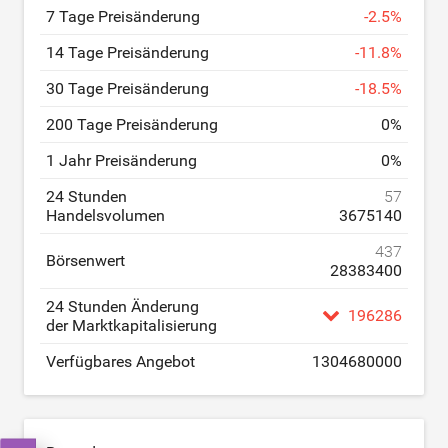
7 Tage Preisänderung
-
2.5
%
14 Tage Preisänderung
-
11.8
%
30 Tage Preisänderung
-
18.5
%
200 Tage Preisänderung
0
%
1 Jahr Preisänderung
0
%
24 Stunden
57
Handelsvolumen
3675140
437
Börsenwert
28383400
24 Stunden Änderung
196286
der Marktkapitalisierung
Verfügbares Angebot
1304680000