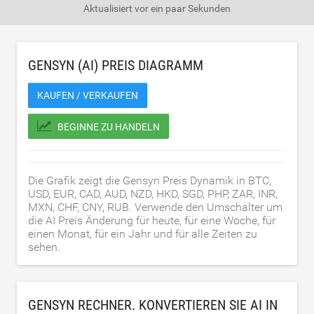
Aktualisiert
vor ein paar Sekunden
GENSYN (AI) PREIS DIAGRAMM
KAUFEN / VERKAUFEN
BEGINNE ZU HANDELN
Die Grafik zeigt die Gensyn Preis Dynamik in BTC,
USD, EUR, CAD, AUD, NZD, HKD, SGD, PHP, ZAR, INR,
MXN, CHF, CNY, RUB. Verwende den Umschalter um
die AI Preis Änderung für heute, für eine Woche, für
einen Monat, für ein Jahr und für alle Zeiten zu
sehen.
GENSYN RECHNER. KONVERTIEREN SIE AI IN