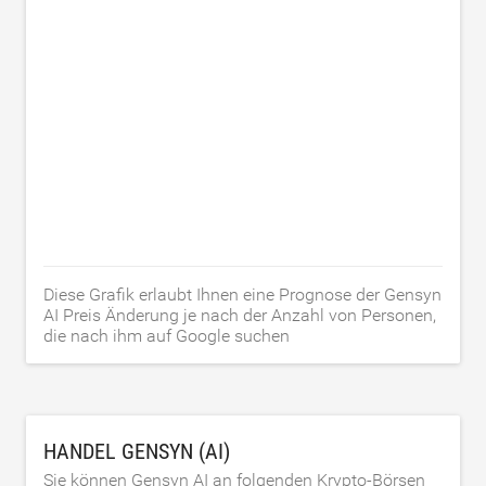
Diese Grafik erlaubt Ihnen eine Prognose der Gensyn
AI Preis Änderung je nach der Anzahl von Personen,
die nach ihm auf Google suchen
HANDEL GENSYN (AI)
Sie können Gensyn AI an folgenden Krypto-Börsen