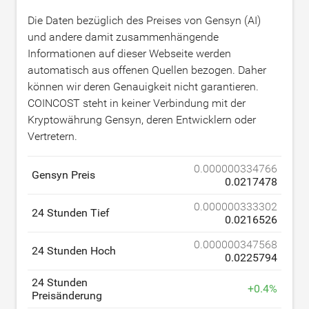
Die Daten bezüglich des Preises von Gensyn (AI)
und andere damit zusammenhängende
Informationen auf dieser Webseite werden
automatisch aus offenen Quellen bezogen. Daher
können wir deren Genauigkeit nicht garantieren.
COINCOST steht in keiner Verbindung mit der
Kryptowährung Gensyn, deren Entwicklern oder
Vertretern.
0.000000334766
Gensyn Preis
0.0217478
0.000000333302
24 Stunden Tief
0.0216526
0.000000347568
24 Stunden Hoch
0.0225794
24 Stunden
+
0.4
%
Preisänderung