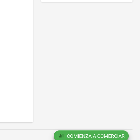
COMIENZA A COMERCIAR