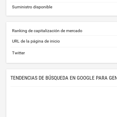
Suministro disponible
Ranking de capitalización de mercado
URL de la página de inicio
Twitter
TENDENCIAS DE BÚSQUEDA EN GOOGLE PARA GE