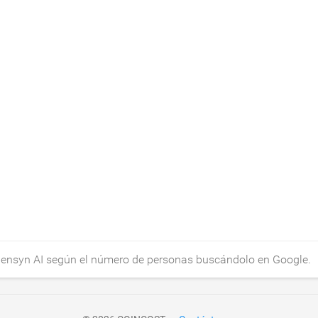
e Gensyn AI según el número de personas buscándolo en Google.