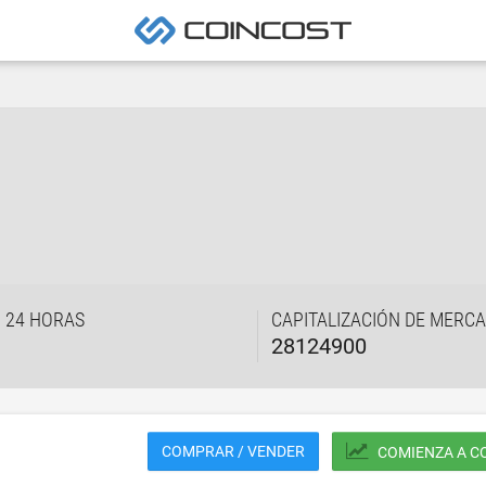
 24 HORAS
CAPITALIZACIÓN DE MERC
28124900
COMPRAR / VENDER
COMIENZA A C