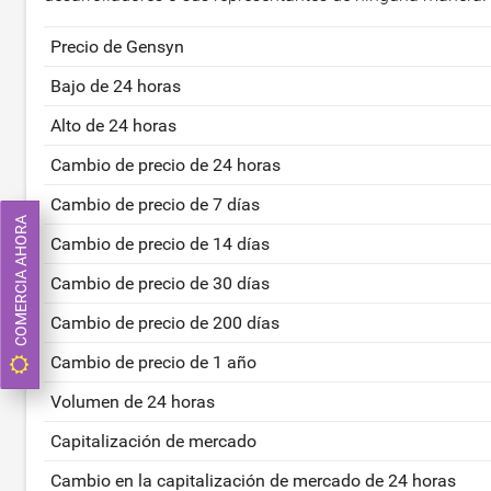
Precio de Gensyn
Bajo de 24 horas
Alto de 24 horas
Cambio de precio de 24 horas
Cambio de precio de 7 días
COMERCIA AHORA
Cambio de precio de 14 días
Cambio de precio de 30 días
Cambio de precio de 200 días
Cambio de precio de 1 año
Volumen de 24 horas
Capitalización de mercado
Cambio en la capitalización de mercado de 24 horas