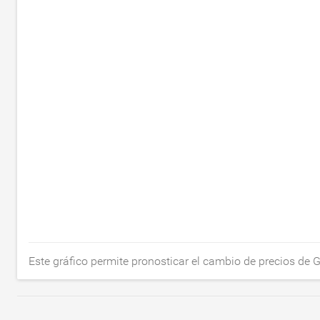
Este gráfico permite pronosticar el cambio de precios d