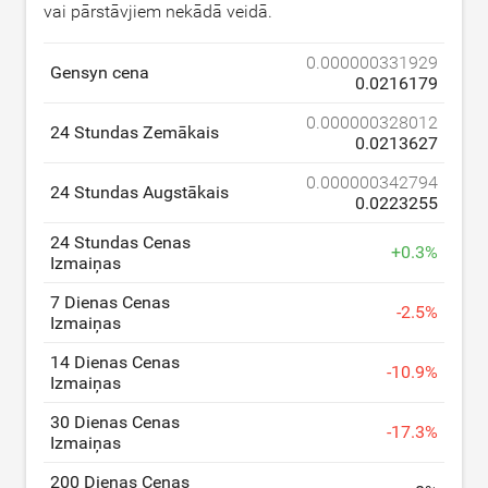
vai pārstāvjiem nekādā veidā.
0.000000331929
Gensyn cena
0.0216179
0.000000328012
24 Stundas Zemākais
0.0213627
0.000000342794
24 Stundas Augstākais
0.0223255
24 Stundas Cenas
+
0.3
%
Izmaiņas
7 Dienas Cenas
-
2.5
%
Izmaiņas
14 Dienas Cenas
-
10.9
%
Izmaiņas
30 Dienas Cenas
-
17.3
%
Izmaiņas
200 Dienas Cenas