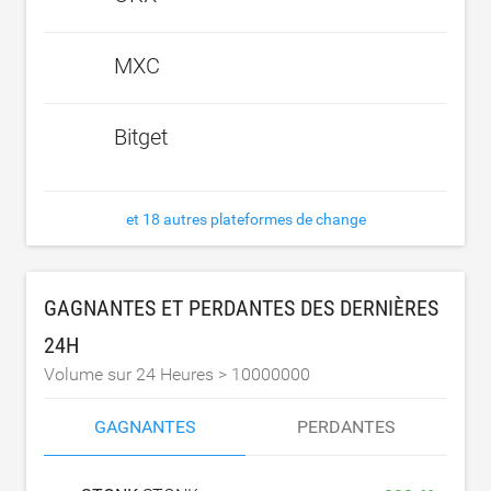
MXC
Bitget
et 18 autres plateformes de change
GAGNANTES ET PERDANTES DES DERNIÈRES
24H
Volume sur 24 Heures >
10000000
GAGNANTES
PERDANTES