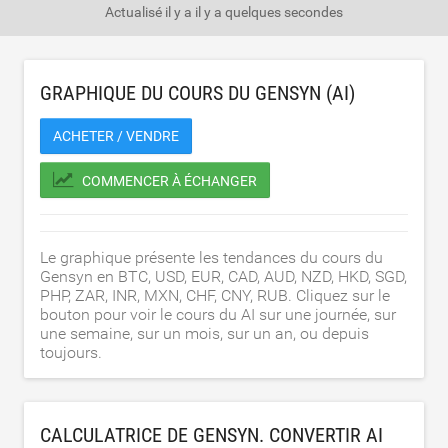
Actualisé il y a
il y a quelques secondes
GRAPHIQUE DU COURS DU GENSYN (AI)
ACHETER / VENDRE
COMMENCER À ÉCHANGER
Le graphique présente les tendances du cours du
Gensyn en BTC, USD, EUR, CAD, AUD, NZD, HKD, SGD,
PHP, ZAR, INR, MXN, CHF, CNY, RUB. Cliquez sur le
bouton pour voir le cours du AI sur une journée, sur
une semaine, sur un mois, sur un an, ou depuis
toujours.
CALCULATRICE DE GENSYN. CONVERTIR AI