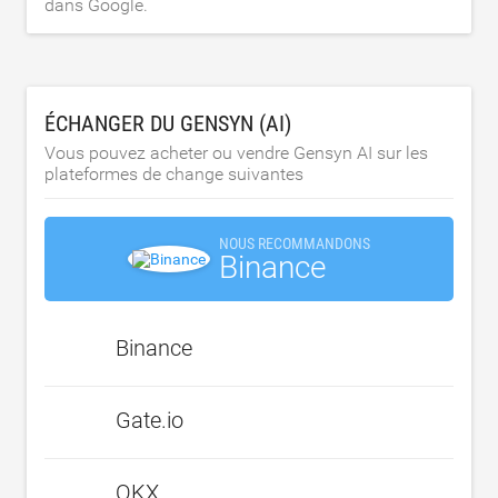
dans Google.
ÉCHANGER DU GENSYN (AI)
Vous pouvez acheter ou vendre Gensyn AI sur les
plateformes de change suivantes
NOUS RECOMMANDONS
Binance
Binance
Gate.io
OKX