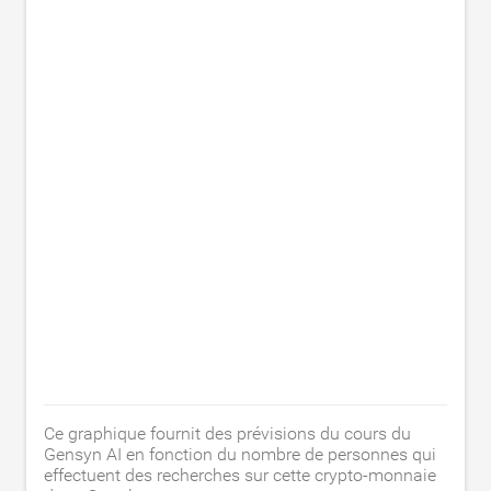
Ce graphique fournit des prévisions du cours du
Gensyn AI en fonction du nombre de personnes qui
effectuent des recherches sur cette crypto-monnaie