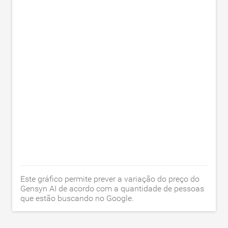
Este gráfico permite prever a variação do preço do
Gensyn AI de acordo com a quantidade de pessoas
que estão buscando no Google.