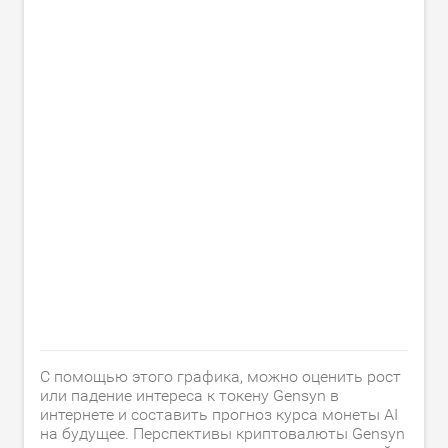
С помощью этого графика, можно оценить рост
или падение интереса к токену Gensyn в
интернете и составить прогноз курса монеты AI
на будущее. Перспективы криптовалюты Gensyn