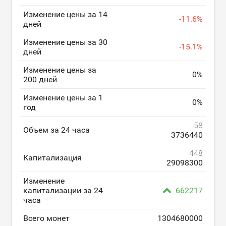
Изменение цены за 14
-
11.6
%
дней
Изменение цены за 30
-
15.1
%
дней
Изменение цены за
0
%
200 дней
Изменение цены за 1
0
%
год
58
Объем за 24 часа
3736440
448
Капитализация
29098300
Изменение
капитализации за 24
662217
часа
Всего монет
1304680000