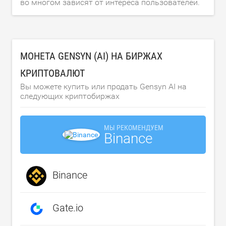
во многом зависят от интереса пользователей.
МОНЕТА GENSYN (AI) НА БИРЖАХ
КРИПТОВАЛЮТ
Вы можете купить или продать Gensyn AI на
следующих криптобиржах
МЫ РЕКОМЕНДУЕМ
Binance
Binance
Gate.io