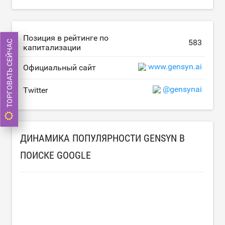
Позиция в рейтинге по
583
ТОРГОВАТЬ СЕЙЧАС
капитализации
www.gensyn.ai
Официальный сайт
@gensynai
Twitter
ДИНАМИКА ПОПУЛЯРНОСТИ GENSYN В
ПОИСКЕ GOOGLE