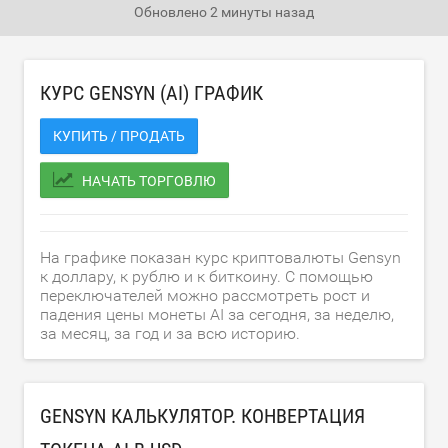
Обновлено
2 минуты назад
КУРС GENSYN (AI) ГРАФИК
КУПИТЬ / ПРОДАТЬ
НАЧАТЬ ТОРГОВЛЮ
На графике показан курс криптовалюты Gensyn
к доллару, к рублю и к биткоину. С помощью
переключателей можно рассмотреть рост и
падения цены монеты AI за сегодня, за неделю,
за месяц, за год и за всю историю.
GENSYN КАЛЬКУЛЯТОР. КОНВЕРТАЦИЯ