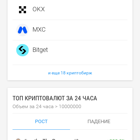
OKX
MXC
Bitget
и еще 18 криптобирж
ТОП КРИПТОВАЛЮТ ЗА 24 ЧАСА
Объем за 24 часа >
10000000
РОСТ
ПАДЕНИЕ