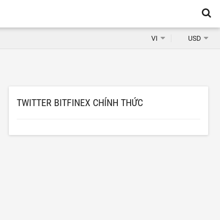
VI
USD
TWITTER BITFINEX CHÍNH THỨC